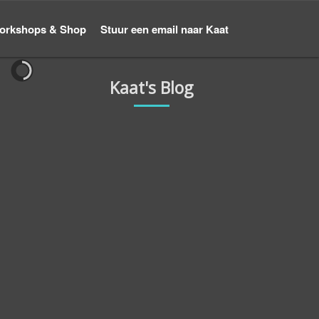
orkshops & Shop
Stuur een email naar Kaat
Kaat's Blog