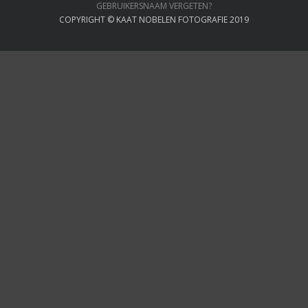
GEBRUIKERSNAAM VERGETEN?
COPYRIGHT © KAAT NOBELEN FOTOGRAFIE 2019